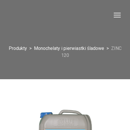
Produkty
Monochelaty i pierwiastki śladowe
ZINC
120