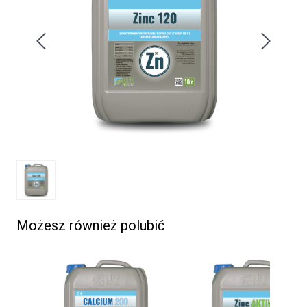
Możesz również polubić