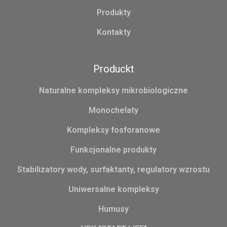
Produkty
Kontakty
Produckt
Naturalne kompleksy mikrobiologiczne
Monochelaty
Kompleksy fosforanowe
Funkcjonalne produkty
Stabilizatory wody, surfaktanty, regulatory wzrostu
Uniwersalne kompleksy
Humusy