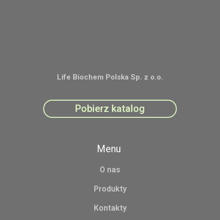
Life Biochem Polska Sp. z o.o.
Pobierz katalog
Menu
O nas
Produkty
Kontakty