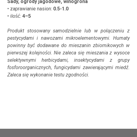
Sady, ogrody jagodowe, winogrona
• zaprawianie nasion:
0.5-1.0
• ilość:
4–5
Produkt stosowany samodzielnie lub w połączeniu z
pestycydami i nawozami mikroelementowymi. Humaty
powinny być dodawane do mieszanin zbiornikowych w
pierwszej kolejności. Nie zaleca się mieszania z wysoce
selektywnymi herbicydami, insektycydami z grupy
fosforoorganicznych, fungicydami zawierającymi miedź.
Zaleca się wykonanie testu zgodności.