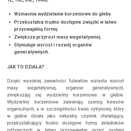
Wzmacnia wydzielanie korzeniowe do gleby.
Przekształca trudno dostępne związki w łatwo
przyswajalną formę.
Zwiększa przyrost masy wegetatywnej.
Stymuluje wzrost i rozwój organów
generatywnych.
JAK TO DZIAŁA?
Dzięki wysokiej zawartości fulwatów wzrasta wzrost
masy wegetatywnej, organów generatywnych,
zwiększają się wydzieliny korzeniowe w glebie.
Wydzieliny korzeniowe zawierają szereg kwasów
organicznych, a w szczególności kwas cytrynowy, który
w glebie działa jako naturalny czynnik chelatujący,
przekształcający trudno dostępne formy składników
odżywczych w łatwo przyswajalne przez system