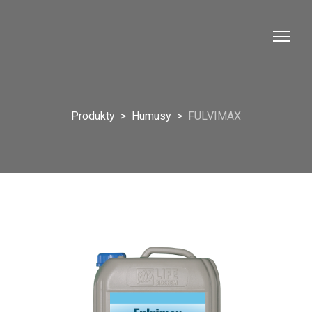
Produkty
Humusy
FULVIMAX