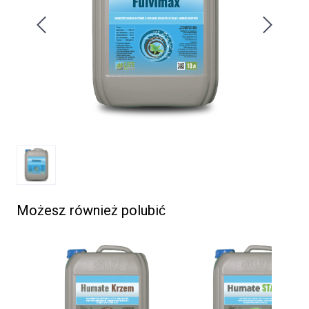
Możesz również polubić