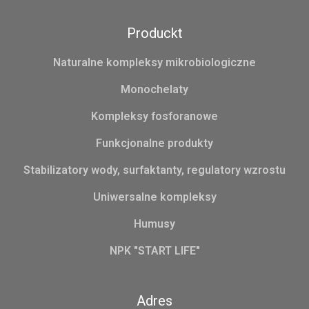
Produckt
Naturalne kompleksy mikrobiologiczne
Monochelaty
Kompleksy fosforanowe
Funkcjonalne produkty
Stabilizatory wody, surfaktanty, regulatory wzrostu
Uniwersalne kompleksy
Humusy
NPK "START LIFE"
Adres