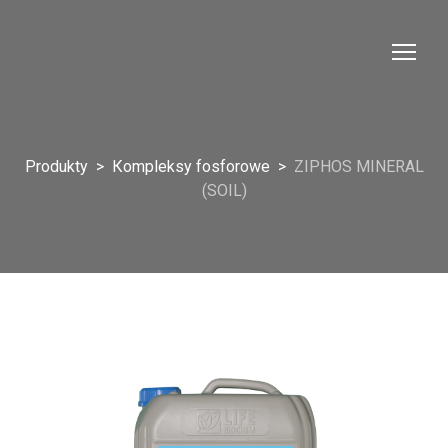
Produkty
Кompleksy fosforowe
ZIPHOS MINERAL
(SOIL)