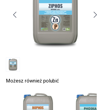
Możesz również polubić