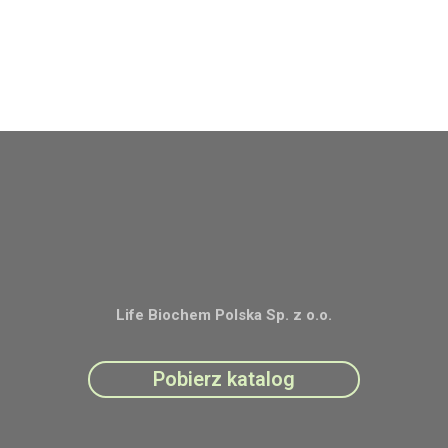
Life Biochem Polska Sp. z o.o.
Pobierz katalog