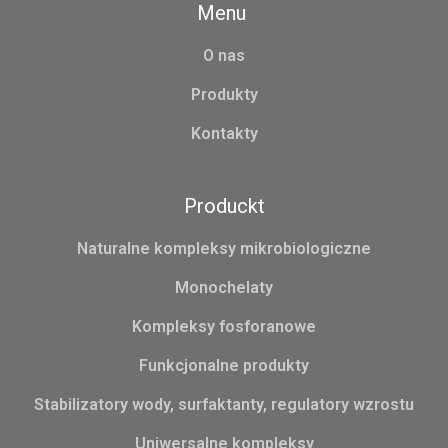
Menu
O nas
Produkty
Kontakty
Produckt
Naturalne kompleksy mikrobiologiczne
Monochelaty
Kompleksy fosforanowe
Funkcjonalne produkty
Stabilizatory wody, surfaktanty, regulatory wzrostu
Uniwersalne kompleksy